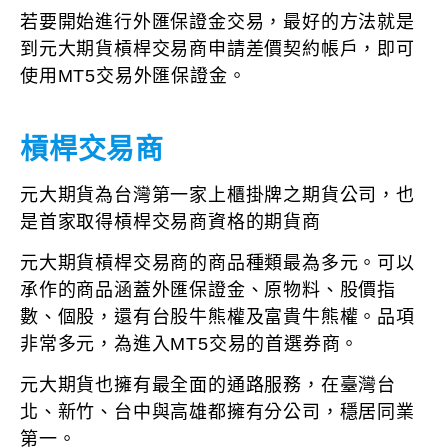
若要開始進行外匯保證金交易，最好的方法就是
到元大期貨槓桿交易商申請差價契約帳戶，即可
使用MT5交易外匯保證金。
槓桿交易商
元大期貨為台灣第一家上櫃掛牌之期貨公司，也
是首家取得槓桿交易商資格的期貨商
元大期貨槓桿交易商的商品種類最為多元。可以
承作的商品涵蓋外匯保證金、原物料、股價指
數、個股，還有台股牛熊權及富貴牛熊權。品項
非常多元，為進入MT5交易的首選券商。
元大期貨也擁有最全面的通路服務，在臺灣台
北、新竹、台中與高雄都擁有分公司，穩居同業
第一。