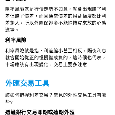
匯率風險就是行情走勢不如意，就會出現賺了利
差但賠了價差，而且通常價差的損益幅度都比利
差驚人，所以外匯保證金不能抱持買來放的心態
進場。
利率風險
利率風險就是指，利差縮小甚至相反，隔夜利息
就會開始從正的慢慢變成負的，這時候也代表，
市場應該有出現變化，交易上要多注意。
外匯交易工具
該如何把握利差交易？常見的外匯交易工具有哪
些?
透過銀行交易即期或遠期外匯