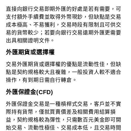
直接向銀行交易即期外匯的好處是若有需要，可
支付額外手續費並取得外幣現鈔，但缺點是交易
成本極高、不易獲利，交易時段有限制且可供交
易的貨幣較少；若要向銀行交易遠期外匯更需要
出具相關證明文件。
外匯期貨或選擇權
交易外匯期貨或選擇權的優點是流動性佳，但缺
點是契約規格較大且複雜，一般投資人較不適合
操作，有到期日需自行轉倉。
外匯保證金(CFD)
外匯保證金交易是一種槓桿式交易，客戶並不實
際持有貨幣，僅就買賣價差及相關費用結算損
益，契約規格較為彈性，只需數百元美金即可開
始交易、流動性極佳、交易成本低，且交易時間