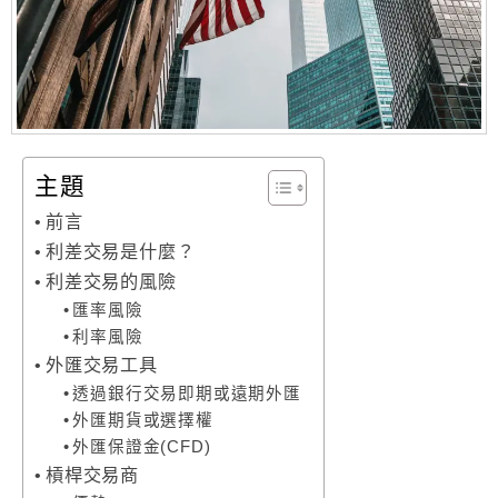
主題
前言
利差交易是什麼？
利差交易的風險
匯率風險
利率風險
外匯交易工具
透過銀行交易即期或遠期外匯
外匯期貨或選擇權
外匯保證金(CFD)
槓桿交易商