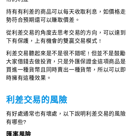
持有有利差的商品可以每天收取利息，如價格走
勢符合預期還可以賺取價差。
從利差交易的角度去思考交易的方向，可以達到
下有保護，上有機會的雙贏交易模式 !
利差交易聽起來是不是很不錯呢 ! 但並不是鼓勵
大家借錢去做投資，只是外匯保證金這項商品是
買進一種貨幣且同時賣出一種貨幣，所以可以即
時擁有這種效果。
利差交易的風險
有好處通常也有壞處，以下說明利差交易的風險
有哪些?
匯率風險