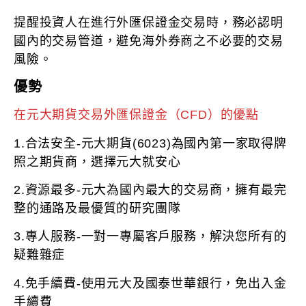
提醒投資人在進行外匯保證金交易時，務必認明
國內的交易管道，避免海外券商之不必要的交易
風險。
優勢
在元大期貨交易外匯保證金（CFD）的優點
1.合法安全-元大期貨(6023)為國內第一家取得牌
照之期貨商，選擇元大就安心
2.資源最多-元大為國內最大的交易商，擁有最完
整的通路及最優質的研究團隊
3.專人服務-一對一專屬客戶服務，解決您所有的
疑難雜症
4.免手續費-使用元大及國泰世華銀行，免出入金
手續費