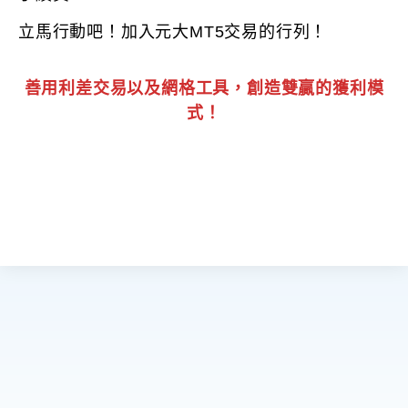
立馬行動吧！加入元大MT5交易的行列！
善用利差交易以及網格工具，創造雙贏的獲利模
式！