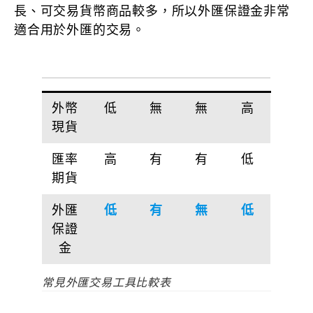
長、可交易貨幣商品較多，所以外匯保證金非常
適合用於外匯的交易。
外幣
低
無
無
高
現貨
匯率
高
有
有
低
期貨
外匯
低
有
無
低
保證
金
常見外匯交易工具比較表