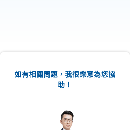
如有相關問題，我很樂意為您協
助！