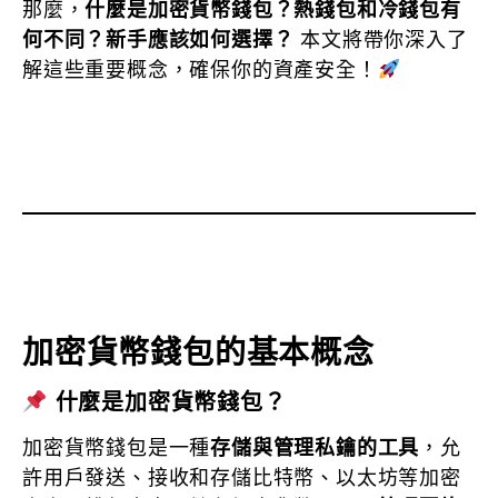
那麼，
什麼是加密貨幣錢包？熱錢包和冷錢包有
何不同？新手應該如何選擇？
本文將帶你深入了
解這些重要概念，確保你的資產安全！
加密貨幣錢包的基本概念
什麼是加密貨幣錢包？
加密貨幣錢包是一種
存儲與管理私鑰的工具
，允
許用戶發送、接收和存儲比特幣、以太坊等加密