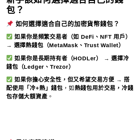
包？
如何選擇適合自己的加密貨幣錢包？
如果你是頻繁交易者（如 DeFi、NFT 用戶）
→
選擇熱錢包（MetaMask、Trust Wallet）
如果你是長期持有者（HODLer）
→
選擇冷
錢包（Ledger、Trezor）
如果你擔心安全性，但又希望交易方便
→
搭
配使用「冷+熱」錢包
，如
熱錢包用於交易，冷錢
包存儲大額資產
。