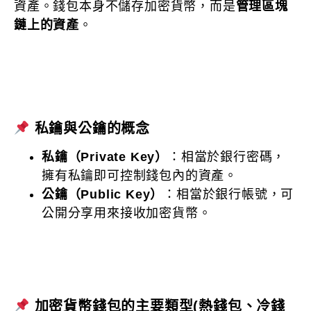
資產。錢包本身不儲存加密貨幣，而是
管理區塊
鏈上的資產
。
私鑰與公鑰的概念
私鑰（Private Key）
：相當於銀行密碼，
擁有私鑰即可控制錢包內的資產。
公鑰（Public Key）
：相當於銀行帳號，可
公開分享用來接收加密貨幣。
加密貨幣錢包的主要類型
(熱錢包、冷錢