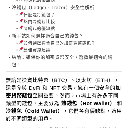
熱錢包的優缺點
冷錢包（Ledger、Trezor）安全性解析
什麼是冷錢包？
熱門冷錢包比較
冷錢包的優缺點
新手該如何選擇適合自己的錢包？
如何選擇適合自己的加密貨幣錢包？
最佳實踐建議
結論：確保你的加密貨幣安全，選擇最適合的錢
包！
無論是投資比特幣（BTC）、以太坊（ETH），
還是參與 DeFi 和 NFT 交易，擁有一個安全的
加
密貨幣錢包
至關重要。然而，市場上有許多不同
類型的錢包，主要分為
熱錢包（Hot Wallet）
和
冷錢包（Cold Wallet）
，它們各有優缺點，適用
於不同類型的用戶。