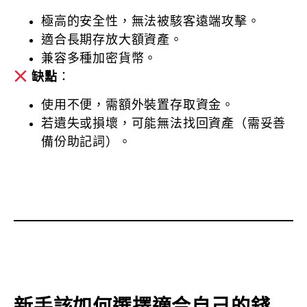
極高的安全性，無法被駭客遠端攻擊。
適合長期存放大額資產。
兼容多種加密貨幣。
缺點
：
使用不便，需額外裝置存取資金。
若遺失或損壞，可能無法找回資產（需妥善
備份助記詞）。
新手該如何選擇適合自己的錢