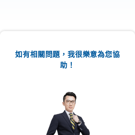
如有相關問題，我很樂意為您協
助！