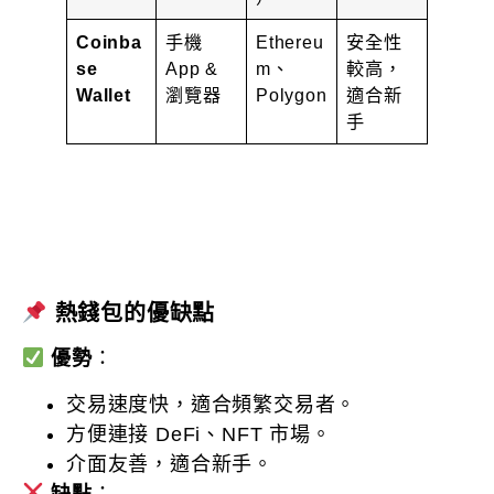
Coinba
手機
Ethereu
安全性
se
App &
m、
較高，
Wallet
瀏覽器
Polygon
適合新
手
熱錢包的優缺點
優勢
：
交易速度快，適合頻繁交易者。
方便連接 DeFi、NFT 市場。
介面友善，適合新手。
缺點
：