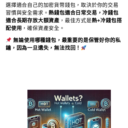
選擇適合自己的加密貨幣錢包，取決於你的交易
習慣與安全需求。
熱錢包適合日常交易，冷錢包
適合長期存放大額資產
，最佳方式是
熱+冷錢包搭
配使用
，確保資產安全。
無論使用哪種錢包，最重要的是保管好你的私
鑰，因為一旦遺失，無法找回！