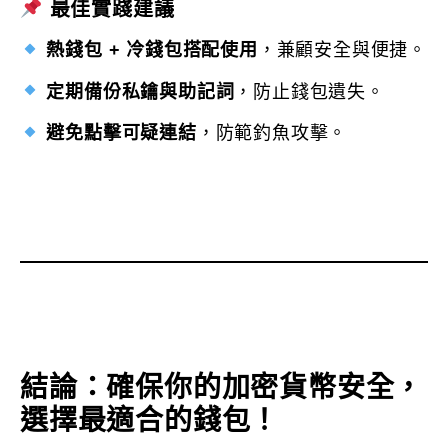
最佳實踐建議
熱錢包 + 冷錢包搭配使用
，兼顧安全與便捷。
定期備份私鑰與助記詞
，防止錢包遺失。
避免點擊可疑連結
，防範釣魚攻擊。
結論：確保你的加密貨幣安全，
選擇最適合的錢包！