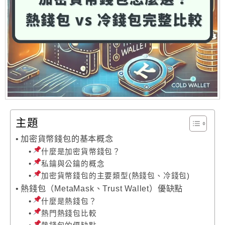
主題
加密貨幣錢包的基本概念
什麼是加密貨幣錢包？
私鑰與公鑰的概念
加密貨幣錢包的主要類型(熱錢包、冷錢包)
熱錢包（MetaMask、Trust Wallet）優缺點
什麼是熱錢包？
熱門熱錢包比較