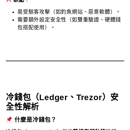
易受駭客攻擊（如釣魚網站、惡意軟體）。
需要額外設定安全性（如雙重驗證、硬體錢
包搭配使用）。
冷錢包（Ledger、Trezor）安
全性解析
什麼是冷錢包？