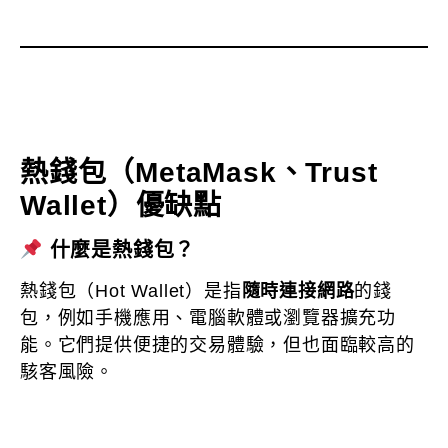
熱錢包（MetaMask、Trust
Wallet）優缺點
什麼是熱錢包？
熱錢包（Hot Wallet）是指
隨時連接網路
的錢
包，例如手機應用、電腦軟體或瀏覽器擴充功
能。它們提供便捷的交易體驗，但也面臨較高的
駭客風險。