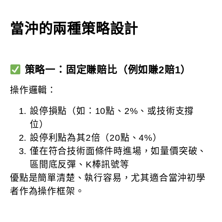
當沖的兩種策略設計
策略一：固定賺賠比（例如賺2賠1）
操作邏輯：
設停損點（如：10點、2%、或技術支撐
位）
設停利點為其2倍（20點、4%）
僅在符合技術面條件時進場，如量價突破、
區間底反彈、K棒訊號等
優點是簡單清楚、執行容易，尤其適合當沖初學
者作為操作框架。