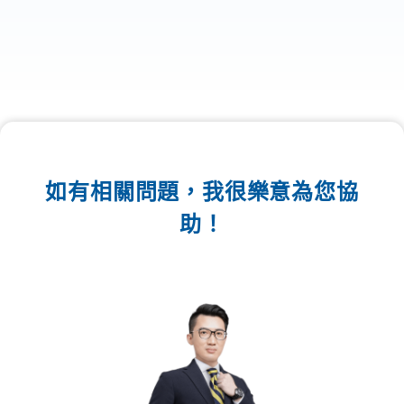
如有相關問題，我很樂意為您協
助！