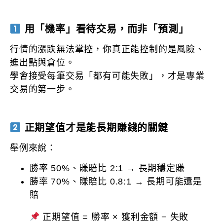
用「機率」看待交易，而非「預測」
行情的漲跌無法掌控，你真正能控制的是風險、
進出點與倉位。
學會接受每筆交易「都有可能失敗」，才是專業
交易的第一步。
正期望值才是能長期賺錢的關鍵
舉例來說：
勝率 50%、賺賠比 2:1 → 長期穩定賺
勝率 70%、賺賠比 0.8:1 → 長期可能還是
賠
正期望值 = 勝率 × 獲利金額 − 失敗