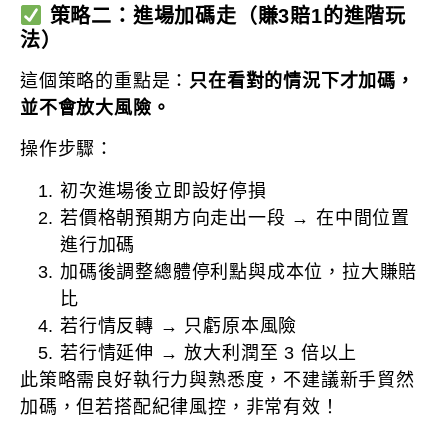
策略二：進場加碼走（賺3賠1的進階玩
法）
這個策略的重點是：
只在看對的情況下才加碼，
並不會放大風險。
操作步驟：
初次進場後立即設好停損
若價格朝預期方向走出一段 → 在中間位置
進行加碼
加碼後調整總體停利點與成本位，拉大賺賠
比
若行情反轉 → 只虧原本風險
若行情延伸 → 放大利潤至 3 倍以上
此策略需良好執行力與熟悉度，不建議新手貿然
加碼，但若搭配紀律風控，非常有效！