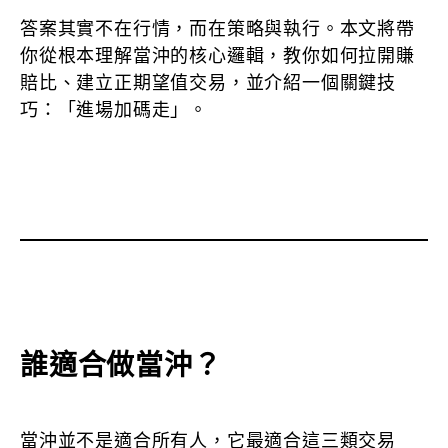
答案其實不在行情，而在策略與執行。本文將帶
你從根本理解當沖的核心邏輯，教你如何拉開賺
賠比、建立正期望值交易，並介紹一個關鍵技
巧：「進場加碼走」。
誰適合做當沖？
當沖並不是適合所有人，它最適合這三類交易