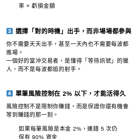
率 × 虧損金額
選擇「對的時機」出手，而非場場都參與
你不需要天天出手，甚至一天內也不需要每波都
進場。
一個好的當沖交易者，是懂得「等待訊號」的獵
人，而不是每波都追的射手。
單筆風險控制在 2% 以下，才能活得久
風險控制不是限制你賺錢，而是保證你還有機會
等到賺錢的那一刻。
如果每筆風險是本金 2%，連錯 5 次仍
保有 90% 資金