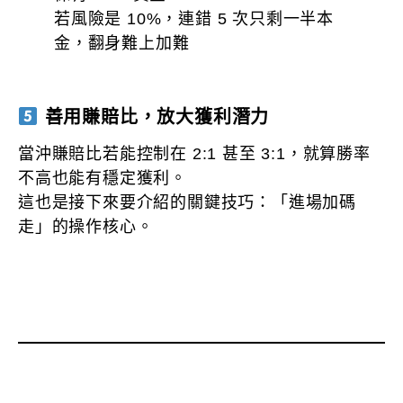
若風險是 10%，連錯 5 次只剩一半本
金，翻身難上加難
善用賺賠比，放大獲利潛力
當沖賺賠比若能控制在 2:1 甚至 3:1，就算勝率
不高也能有穩定獲利。
這也是接下來要介紹的關鍵技巧：「進場加碼
走」的操作核心。