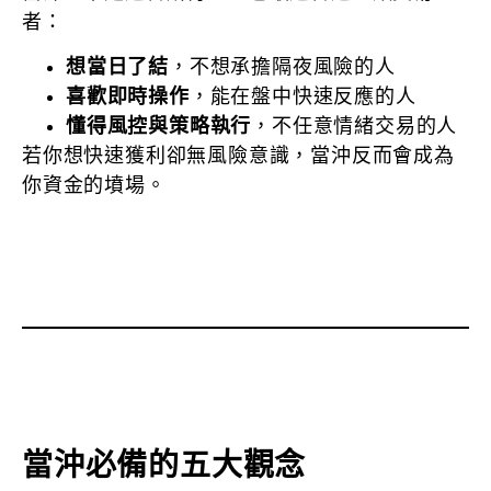
者：
想當日了結
，不想承擔隔夜風險的人
喜歡即時操作
，能在盤中快速反應的人
懂得風控與策略執行
，不任意情緒交易的人
若你想快速獲利卻無風險意識，當沖反而會成為
你資金的墳場。
當沖必備的五大觀念