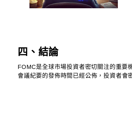
四、結論
FOMC是全球市場投資者密切關注的重要機
會議紀要的發佈時間已經公佈，投資者會