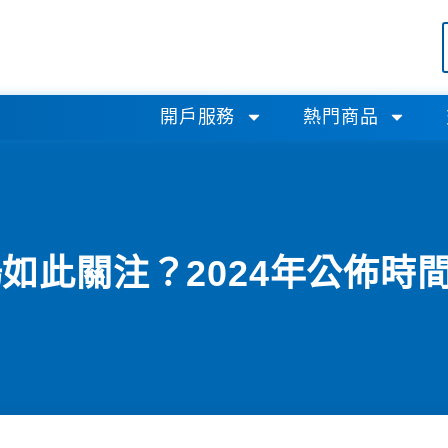
開戶服務
熱門商品
場如此關注？2024年公佈時