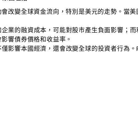
變動會改變全球資金流向，特別是美元的走勢。當美
。
加企業的融資成本，可能對股市產生負面影響；而
會影響債券價格和收益率。
不僅影響本國經濟，還會改變全球的投資者行為。