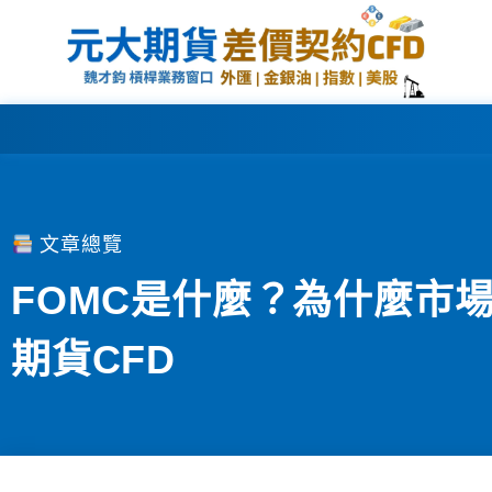
文章總覽
FOMC是什麼？為什麼市
期貨CFD