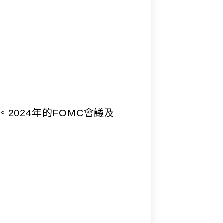
024年的FOMC會議及