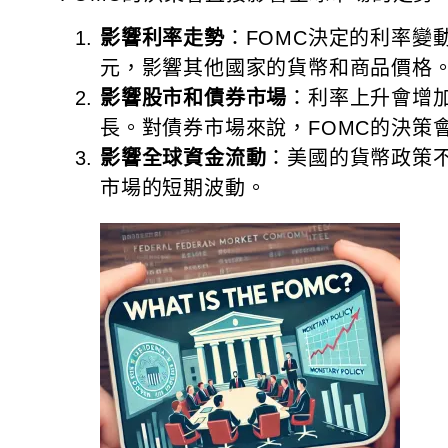
影響利率走勢
：FOMC決定的利率
元，影響其他國家的貨幣和商品價格
影響股市和債券市場
：利率上升會增
長。對債券市場來說，FOMC的決策
影響全球資金流動
：美國的貨幣政策
市場的短期波動。