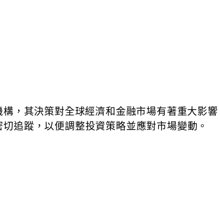
構，其決策對全球經濟和金融市場有著重大影響。2
密切追蹤，以便調整投資策略並應對市場變動。