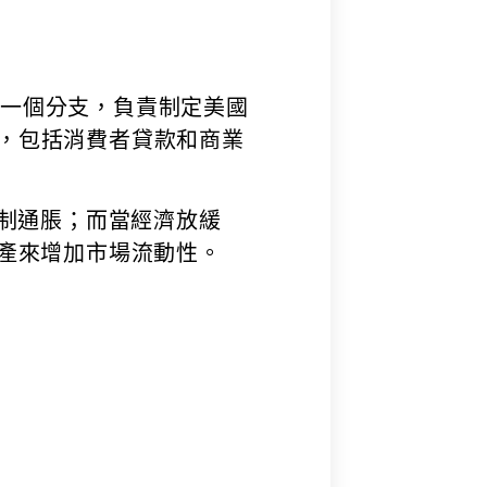
備系統的一個分支，負責制定美國
，包括消費者貸款和商業
抑制通脹；而當經濟放緩
產來增加市場流動性。