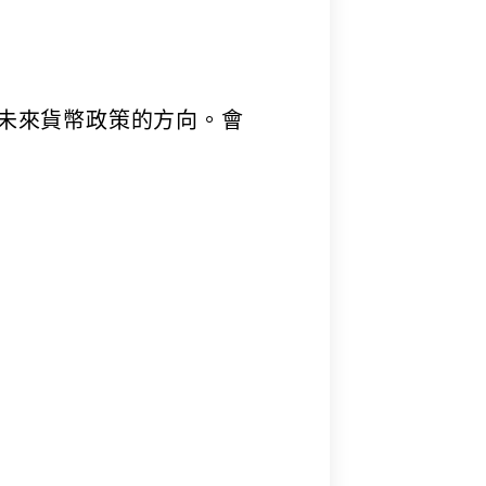
對未來貨幣政策的方向。會