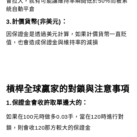
會拉大，就有可能讓維持率瞬間低於50％而被系
統自動平倉
3.
計價貨幣(非美元)：
因保證金是透過美元計算，如果計價貨幣一直貶
值，也會造成保證金與維持率的減損
槓桿全球贏家的對鎖與注意事項
1.保證金會收許取單邊大的：
如果在100元時做多0.03手，當在120時進行對
鎖，則會收120那方較大的保證金