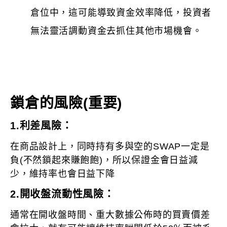
倉位中，這可能導致資金效率降低，投資者
無法靈活調動資金去抓住其他市場機會。
鎖倉的風險(重要)
1.利差風險：
在商品設計上，同時持有多與空的SWAP一定是
負(不然鎖起來賺飽飽)，所以保證金會日益減
少，維持率也會日益下降
2.
開收盤流動性風險：
通常在開收盤時間、重大數據公佈時的買賣價差