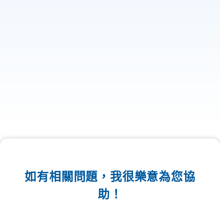
如有相關問題，我很樂意為您協
助！