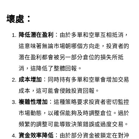
壞處：
降低潛在盈利
：由於多單和空單互相抵消，
這意味著無論市場朝哪個方向走，投資者的
潛在盈利都會被另一部分倉位的損失所抵
消，這降低了整體回報。
成本增加
：同時持有多單和空單會增加交易
成本，這可能會侵蝕投資回報。
複雜性增加
：這種策略要求投資者密切監控
市場動態，以確保能夠及時調整倉位。過於
頻繁的調整可能導致決策錯誤或過度交易。
資金效率降低
：由於部分資金被鎖定在對沖