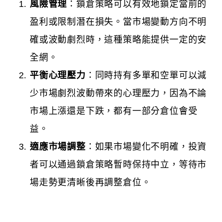
風險管理
：鎖倉策略可以有效地鎖定當前的
盈利或限制潛在損失。當市場變動方向不明
確或波動劇烈時，這種策略能提供一定的安
全網。
平衡心理壓力
：同時持有多單和空單可以減
少市場劇烈波動帶來的心理壓力，因為不論
市場上漲還是下跌，都有一部分倉位會受
益。
適應市場調整
：如果市場變化不明確，投資
者可以通過鎖倉策略暫時保持中立，等待市
場走勢更清晰後再調整倉位。