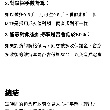
2.對鎖採手數計算：
如以做多0.5手，則可空0.5手。看似廢話，但
MT5是採用成交值對鎖，兩者規則不一樣
3.留意對鎖後維持率是否會低於50%：
如果對鎖的價格價高，則會被多收保證金，留意
多收後的維持率是否會低於50%，以免造成爆倉
總結
短時間的鎖倉可以讓交易人心裡平靜，理出方