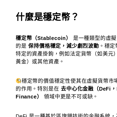
什麼是穩定幣？
穩定幣（Stablecoin）
是一種類型的虛擬
的是
保持價格穩定，減少劇烈波動
。穩定
特定的資產掛鉤，例如法定貨幣（如美元
黃金）或其他資產。
穩定幣的價值穩定性使其在虛擬貨幣市
的作用。特別是在
去中心化金融（DeFi，Dec
Finance）
領域中更是不可或缺。
DeFi 是一種基於區塊鏈技術的金融系統