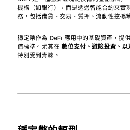
機構（如銀行），而是透過智能合約來實
務，包括借貸、交易、質押、流動性挖礦
穩定幣作為 DeFi 應用中的基礎資產，
值標準。尤其在
數位支付、避險投資、以及 
特別受到青睞。