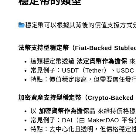
穩定幣的類型
穩定幣可以根據其背後的價值支撐方式
法幣支持型穩定幣（Fiat-Backed Stable
這類穩定幣透過
法定貨幣作為擔保
來
常見例子：USDT（Tether）、USDC（
特點：價值穩定度高，但需要信任發
加密資產支持型穩定幣（Crypto-Backed St
以
加密貨幣作為擔保品
來維持價格穩
常見例子：DAI（由 MakerDAO
特點：去中心化且透明，但價格穩定