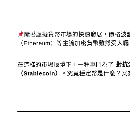
隨著虛擬貨幣市場的快速發展，價格波動劇
（Ethereum）等主流加密貨幣雖然受
在這樣的市場環境下，一種專門為了
對抗
（Stablecoin）
。究竟穩定幣是什麼？又