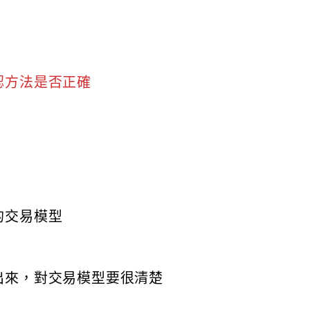
認方法是否正確
的交易模型
出來，對交易模型要很清楚