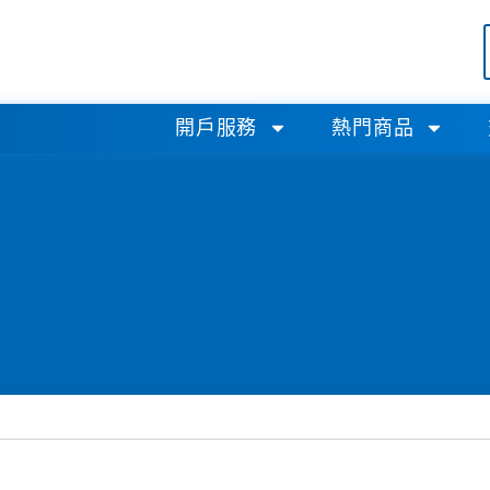
開戶服務
熱門商品