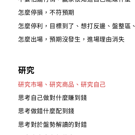
怎麼停損，不符預期
怎麼停利，目標到了、想打反邊、盤整區
怎麼出場，預期沒發生，進場理由消失
研究
研究市場、研究商品、研究自己
思考自己做對什麼賺到錢
思考做錯什麼配到錢
思考對於盤勢解讀的對錯