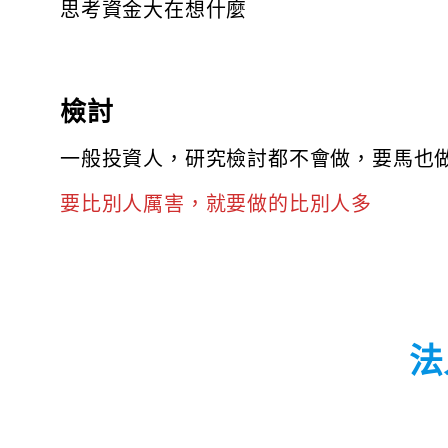
思考資金大在想什麼
檢討
一般投資人，研究檢討都不會做，要馬也
要比別人厲害，就要做的比別人多
法