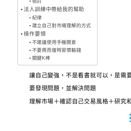
檢討
法人訓練中帶給我的幫助
紀律
建立自己對市場理解的方式
操作要領
不建議使用手機開倉
不要周而復時習慣輸錢
關鍵K棒
讓自己變強，不是看書就可以，是需
要發現問題，並解決問題
理解市場＋確認自己交易風格＋研究和記