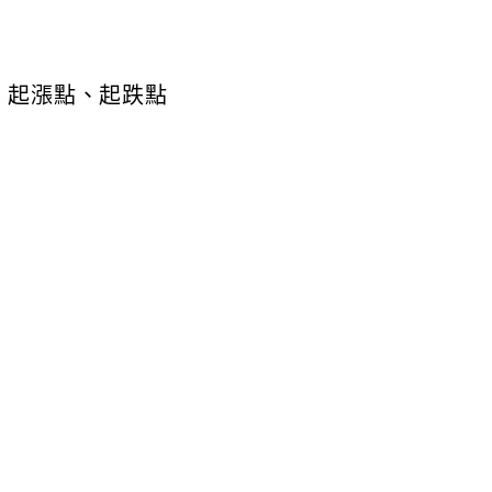
、起漲點、起跌點