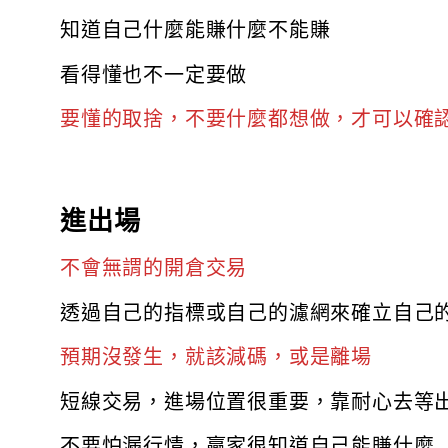
知道自己什麼能賺什麼不能賺
看得懂也不一定要做
要懂的取捨，不要什麼都想做，才可以確
進出場
不會無謂的開倉交易
透過自己的指標或自己的濾網來確立自己
預期沒發生，就該減碼，或是離場
短線交易，進場位置很重要，靠耐心去等
不要怕漏行情，贏家很知道自己能賺什麼