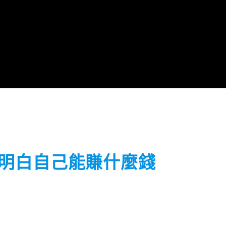
明白自己能賺什麼錢