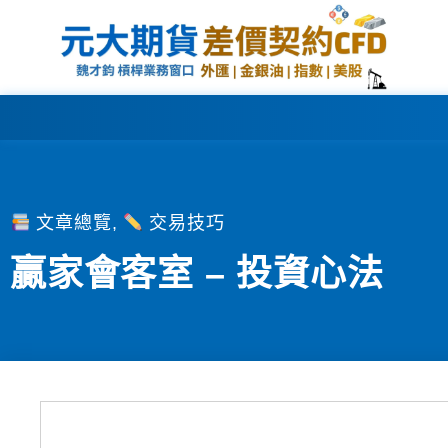
文章總覽
,
交易技巧
贏家會客室 – 投資心法