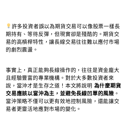
許多投資者誤以為期貨交易可以像股票一樣長
期持有、等待反彈，但現實卻是殘酷的。期貨交
易的高槓桿特性，讓長線交易往往難以應付市場
的劇烈震盪。
事實上，真正能夠長線操作的，往往是資金龐大
且經驗豐富的專業機構。對於大多數投資者來
說，當沖才是生存之道！本文將說明
為什麼期貨
交易應該以當沖為主，並避免長線凹單的風險
。
當沖策略不僅可以更有效地控制風險，還能讓交
易者更靈活地應對市場的變化。