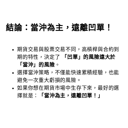
結論：當沖為主，遠離凹單！
期貨交易與股票交易不同，高槓桿與合約到
期的特性，決定了
「凹單」的風險遠大於
「當沖」的風險
。
選擇當沖策略，不僅能快速累積經驗，也能
避免一次重大虧損的風險。
如果你想在期貨市場中生存下來，最好的選
擇就是：
「當沖為主，遠離凹單！」