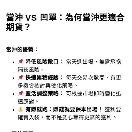
當沖 VS 凹單：為何當沖更適合
期貨？
當沖的優勢：
降低風險敞口：
當天進出場，無需承擔
隔夜風險。
快速累積經驗：
每天交易次數高，有更
多機會檢討與優化策略。
靈活調整策略：
可根據市場即時變化迅
速應對。
有賺就跑：賺錢就要保本出場！
獲利要
確實入袋，而不是貪心等待更高的獲利。