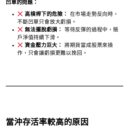
凹單的問題：
高槓桿下的危險：
在市場走勢反向時，
不斷凹單只會放大虧損。
無法擺脫虧損：
等待反彈的過程中，賬
戶淨值持續下滑。
資金壓力巨大：
將期貨當成股票來操
作，只會讓虧損更難以挽回。
當沖存活率較高的原因