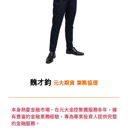
魏才鈞
元大期貨 業務協理
本身熱愛金融市場，在元大金控集團服務多年，擁
有豐富的金融業務經驗，專為專業投資人提供完整
的金融服務。