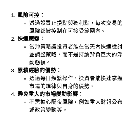
風險可控：
透過設置止損點與獲利點，每次交易的
風險都被控制在可接受範圍內。
快速應變：
當沖策略讓投資者能在當天內快速檢討
並調整策略，而不是持續背負巨大的浮
動虧損。
累積經驗的優勢：
透過每日頻繁操作，投資者能快速掌握
市場的規律與自身的優勢。
避免重大的市場變動影響：
不需擔心隔夜風險，例如重大財報公布
或政策變動等。