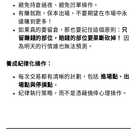
避免持倉過夜、避免凹單操作。
有賺就跑，保本出場，不要期望在市場中永
遠賺到更多！
如果真的要留倉，那也要記住這個原則：
只
留賺錢的部位，賠錢的部位要果斷砍掉！
因
為明天的行情誰也無法預測。
養成紀律化操作：
每次交易都有清晰的計劃，包括
進場點、出
場點與停損點
。
紀律執行策略，而不是憑藉僥倖心理操作。