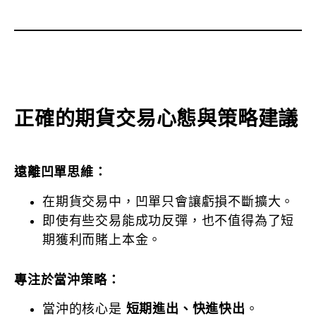
正確的期貨交易心態與策略建議
遠離凹單思維：
在期貨交易中，凹單只會讓虧損不斷擴大。
即使有些交易能成功反彈，也不值得為了短
期獲利而賭上本金。
專注於當沖策略：
當沖的核心是
短期進出、快進快出
。