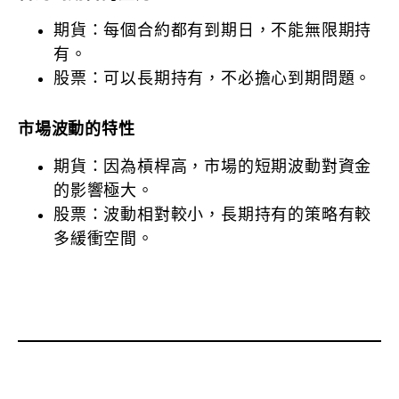
期貨：每個合約都有到期日，不能無限期持
有。
股票：可以長期持有，不必擔心到期問題。
市場波動的特性
期貨：因為槓桿高，市場的短期波動對資金
的影響極大。
股票：波動相對較小，長期持有的策略有較
多緩衝空間。