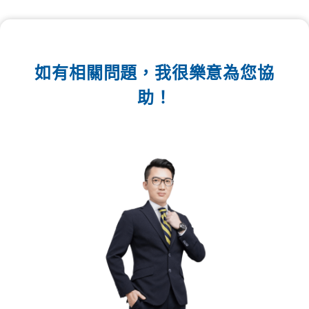
如有相關問題，我很樂意為您協
助！