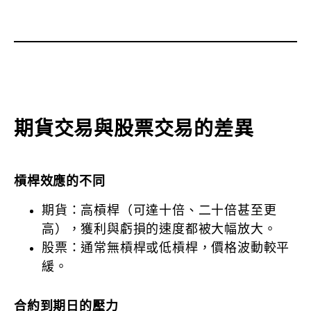
期貨交易與股票交易的差異
槓桿效應的不同
期貨：高槓桿（可達十倍、二十倍甚至更
高），獲利與虧損的速度都被大幅放大。
股票：通常無槓桿或低槓桿，價格波動較平
緩。
合約到期日的壓力