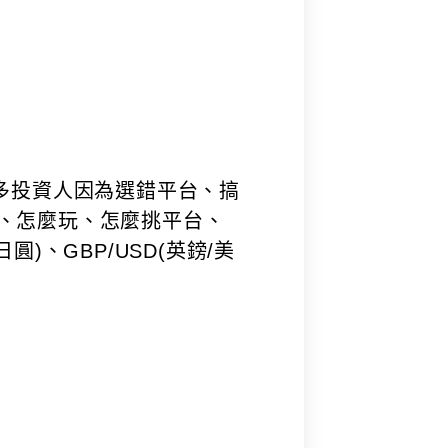
太多投資人因為選錯平台、搞
麼、怎麼玩、怎麼挑平台、
圓)、GBP/USD(英鎊/美