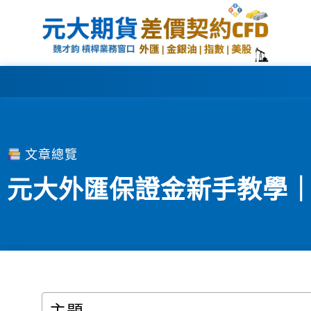
文章總覽
元大外匯保證金新手教學｜台