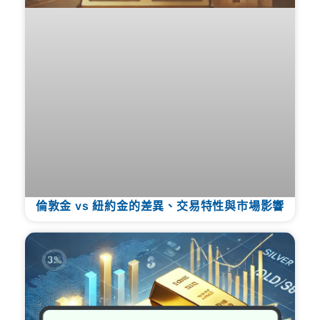
倫敦金 vs 紐約金的差異、交易特性與市場影響