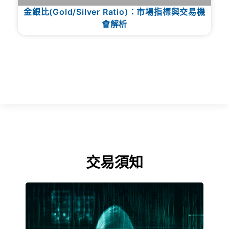
金銀比(Gold/Silver Ratio)：市場指標與交易機
會解析
交易須知