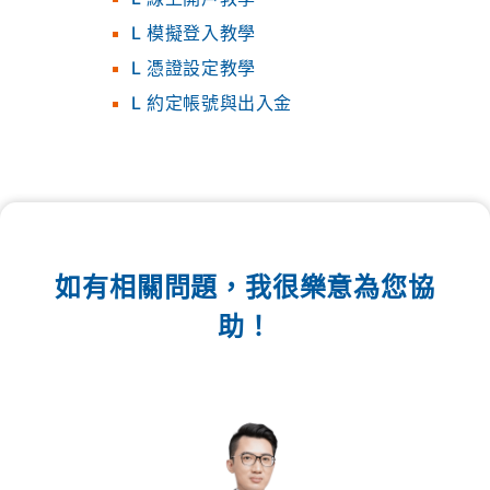
L 模擬登入教學
L 憑證設定教學
L 約定帳號與出入金
如有相關問題，我很樂意為您協
助！