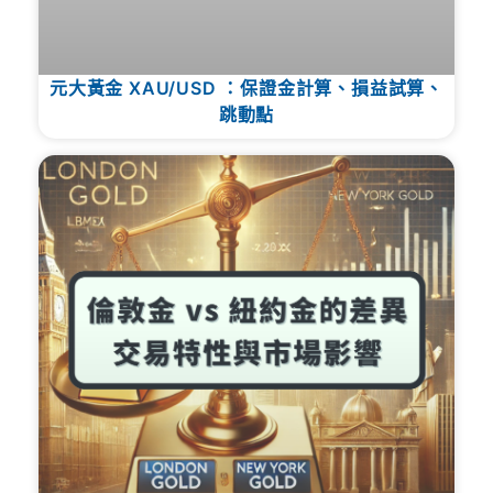
元大黃金 XAU/USD ：保證金計算、損益試算、
跳動點