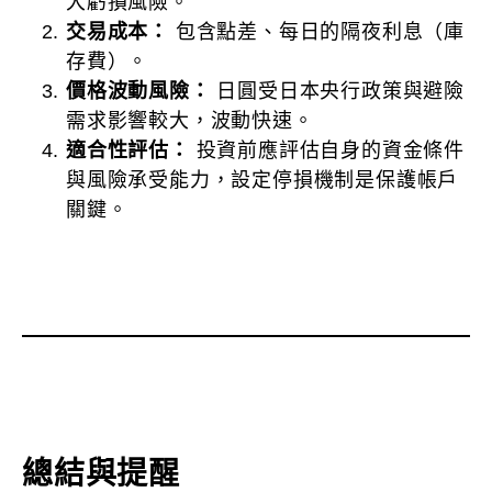
大虧損風險。
交易成本：
包含點差、每日的隔夜利息（庫
存費）。
價格波動風險：
日圓受日本央行政策與避險
需求影響較大，波動快速。
適合性評估：
投資前應評估自身的資金條件
與風險承受能力，設定停損機制是保護帳戶
關鍵。
總結與提醒