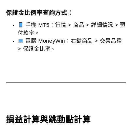
保證金比例率查詢方式：
手機 MT5：行情 > 商品 > 詳細情況 > 預
付款率。
電腦 MoneyWin：右鍵商品 > 交易品種
> 保證金比率。
損益計算與跳動點計算