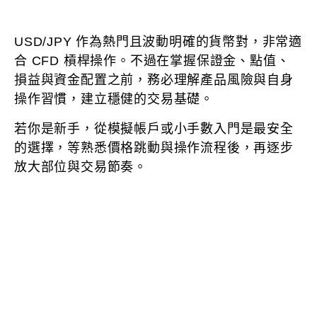
USD/JPY 作為熱門且波動明確的貨幣對，非常適
合 CFD 槓桿操作。不過在掌握保證金、點值、
損益與資金配置之前，務必理解產品風險與自身
操作習慣，建立穩健的交易基礎。
若你是新手，從模擬帳戶或小手數入門是最安全
的選擇，等熟悉價格跳動與操作流程後，再逐步
放大部位與交易節奏。