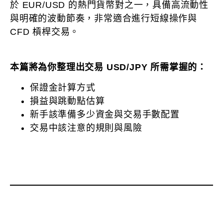
於 EUR/USD 的熱門貨幣對之一，具備高流動性
與明確的波動節奏，非常適合進行短線操作與
CFD 槓桿交易。
本篇將為你整理出交易 USD/JPY 所需掌握的：
保證金計算方式
損益與跳動點估算
新手該準備多少資金與交易手數配置
交易中該注意的規則與風險