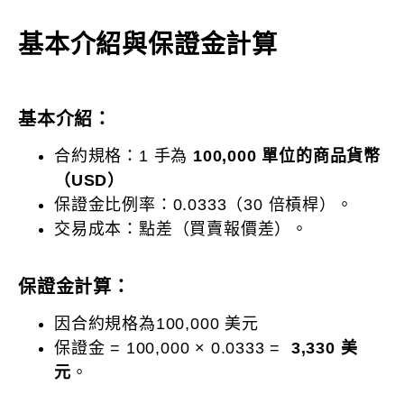
基本介紹與保證金計算
基本介紹：
合約規格：1 手為
100,000 單位的商品貨幣
（USD）
保證金比例率：0.0333（30 倍槓桿）。
交易成本：點差（買賣報價差）。
保證金計算：
因合約規格為100,000 美元
保證金 = 100,000 × 0.0333 =
3,330 美
元
。