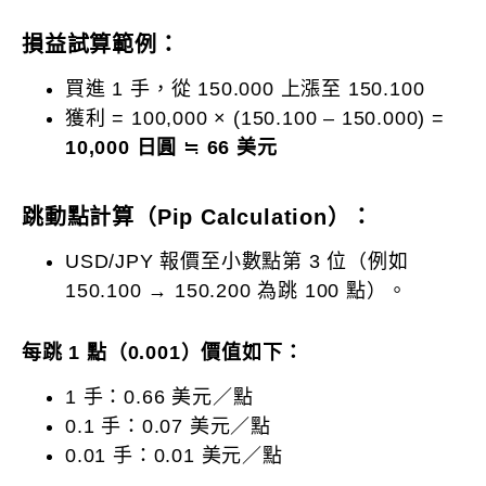
損益試算範例：
買進 1 手，從 150.000 上漲至 150.100
獲利 = 100,000 × (150.100 – 150.000) =
10,000 日圓
≒
66 美元
跳動點計算（Pip Calculation）：
USD/JPY 報價至小數點第 3 位（例如
150.100 → 150.200 為跳 100 點）。
每跳 1 點（0.001）價值如下：
1 手：0.66 美元／點
0.1 手：0.07 美元／點
0.01 手：0.01 美元／點