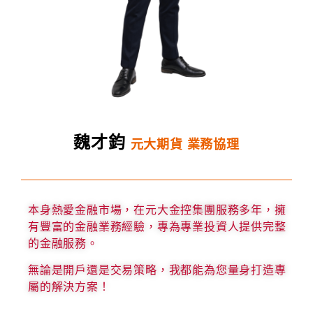
魏才鈞
元大期貨 業務協理
本身熱愛金融市場，在元大金控集團服務多年，擁
有豐富的金融業務經驗，專為專業投資人提供完整
的金融服務。
無論是開戶還是交易策略，我都能為您量身打造專
屬的解決方案！