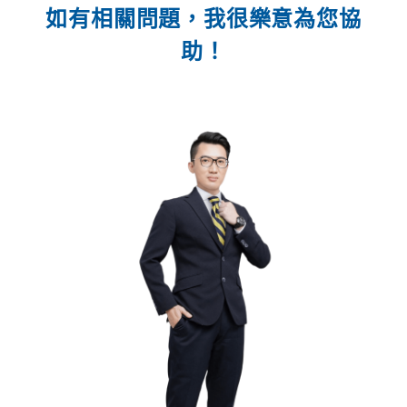
如有相關問題，我很樂意為您協
助！