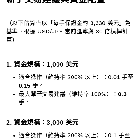
（以下估算皆以「每手保證金約 3,330 美元」為
基準，根據 USD/JPY 當前匯率與 30 倍槓桿計
算）
1. 資金規模：1,000 美元
適合操作（維持率 200% 以上）：0.01 手至
0.15 手
。
最大單筆交易建議（維持率 100%）：
0.3
手
。
2. 資金規模：3,000 美元
適合操作（維持率 200% 以上）：0.1 手至