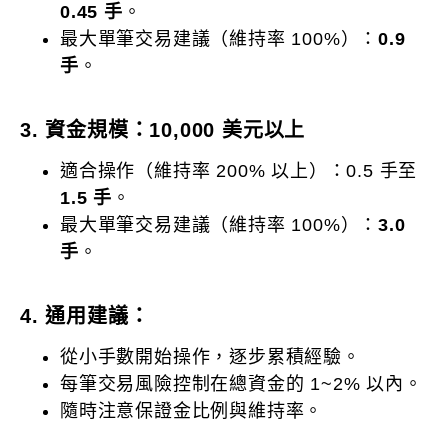
0.45 手
。
最大單筆交易建議（維持率 100%）：
0.9
手
。
3. 資金規模：10,000 美元以上
適合操作（維持率 200% 以上）：0.5 手至
1.5 手
。
最大單筆交易建議（維持率 100%）：
3.0
手
。
4. 通用建議：
從小手數開始操作，逐步累積經驗。
每筆交易風險控制在總資金的 1~2% 以內。
隨時注意保證金比例與維持率。