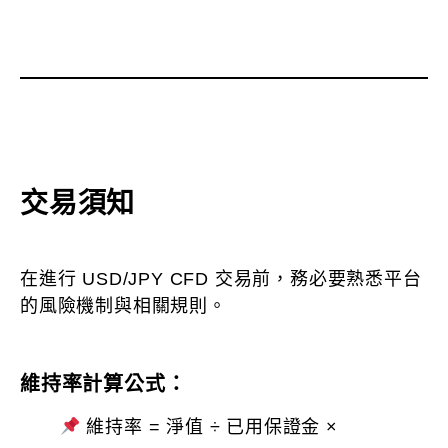
交易須知
在進行 USD/JPY CFD 交易前，務必要熟悉平台
的風險機制與相關規則。
維持率計算公式：
維持率 = 淨值 ÷ 已用保證金 ×