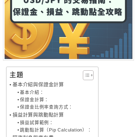
主題
基本介紹與保證金計算
基本介紹：
保證金計算：
保證金比例率查詢方式：
損益計算與跳動點計算
損益試算範例：
跳動點計算（Pip Calculation）：