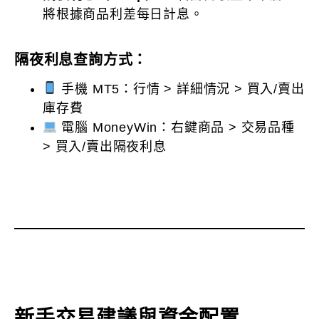
將根據商品利差每日計息。
隔夜利息查詢方式：
手機 MT5：行情 > 詳細情況 > 買入/賣出
庫存費
電腦 MoneyWin：右鍵商品 > 交易品種
> 買入/賣出隔夜利息
新手交易建議與資金配置