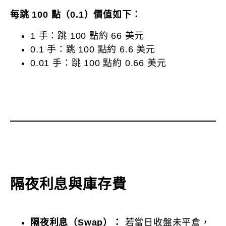
每跳 100 點（0.1）價值如下：
1 手：跳 100 點約 66 美元
0.1 手：跳 100 點約 6.6 美元
0.01 手：跳 100 點約 0.66 美元
隔夜利息與庫存費
隔夜利息（Swap）：
若當日收盤未平倉，