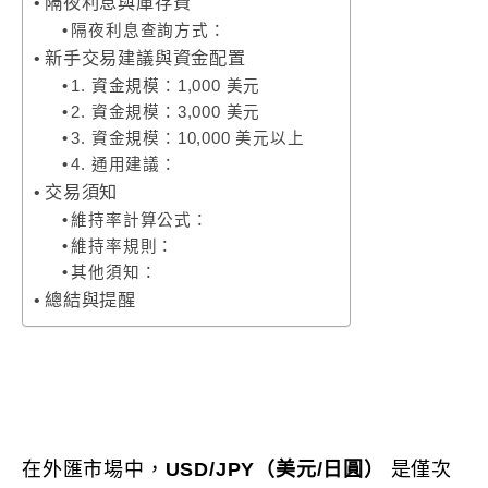
隔夜利息與庫存費
隔夜利息查詢方式：
新手交易建議與資金配置
1. 資金規模：1,000 美元
2. 資金規模：3,000 美元
3. 資金規模：10,000 美元以上
4. 通用建議：
交易須知
維持率計算公式：
維持率規則：
其他須知：
總結與提醒
在外匯市場中，
USD/JPY（美元/日圓）
是僅次