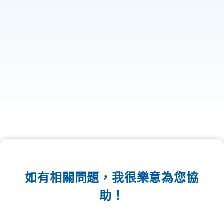
如有相關問題，我很樂意為您協
助！