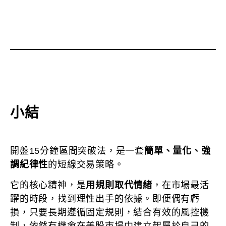
小結
開盤15分鐘區間突破法，是一套
簡單、量化、強
調紀律性
的短線交易策略。
它的核心精神，是
用規則取代情緒
，在市場最活
躍的時段，找到理性出手的依據。即便偶有虧
損，只要長期遵循固定規則，結合有效的風控機