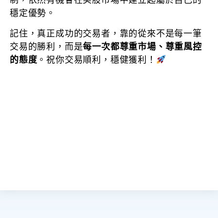
制，依然有機會在美股市場中建立起屬於自己的
穩定優勢。
記住，真正成功的交易者，靠的從來不是每一筆
交易的勝利，而是
每一次都尊重市場、尊重風控
的態度
。祝你交易順利，穩健獲利！