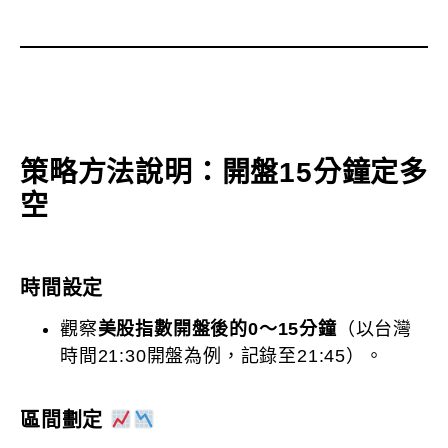
策略方法說明：開盤15分鐘定多
空
時間設定
觀察
美股指數開盤後的0～15分鐘
（以台灣
時間21:30開盤為例，記錄至21:45）。
區間劃定