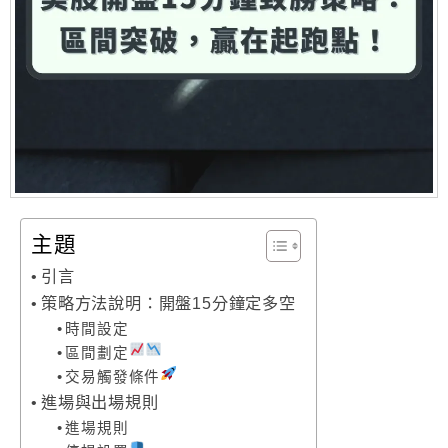
主題
引言
策略方法說明：開盤15分鐘定多空
時間設定
區間劃定
交易觸發條件
進場與出場規則
進場規則