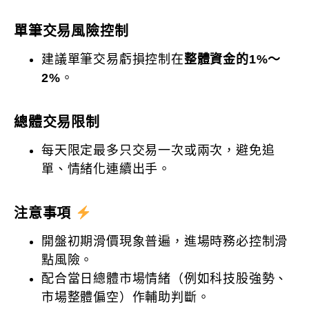
單筆交易風險控制
建議單筆交易虧損控制在
整體資金的1%～
2%
。
總體交易限制
每天限定最多只交易一次或兩次，避免追
單、情緒化連續出手。
注意事項
開盤初期滑價現象普遍，進場時務必控制滑
點風險。
配合當日總體市場情緒（例如科技股強勢、
市場整體偏空）作輔助判斷。