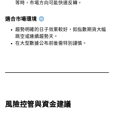
等時，市場方向可能快速反轉。
適合市場環境
趨勢明確的日子效果較好，如指數期貨大幅
跳空或連續趨勢天。
在大型數據公布前後需特別謹慎。
風險控管與資金建議