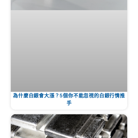
為什麼白銀會大漲？5個你不能忽視的白銀行情推
手