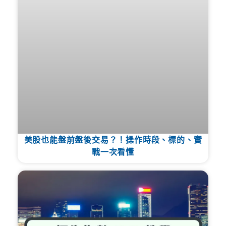
美股也能盤前盤後交易？！操作時段、標的、實
戰一次看懂