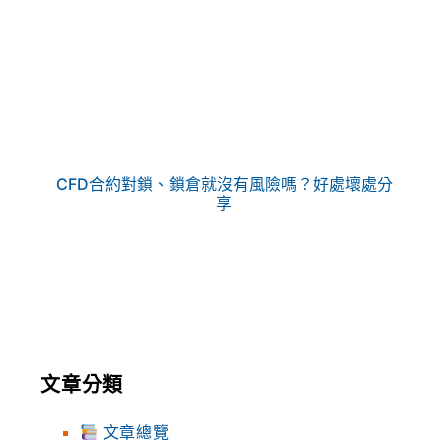
CFD合約對鎖、鎖倉就沒有風險嗎？好處壞處分
享
文章分類
文章總覽