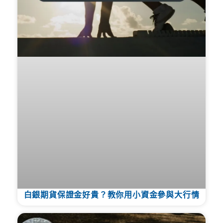
白銀期貨保證金好貴？教你用小資金參與大行情