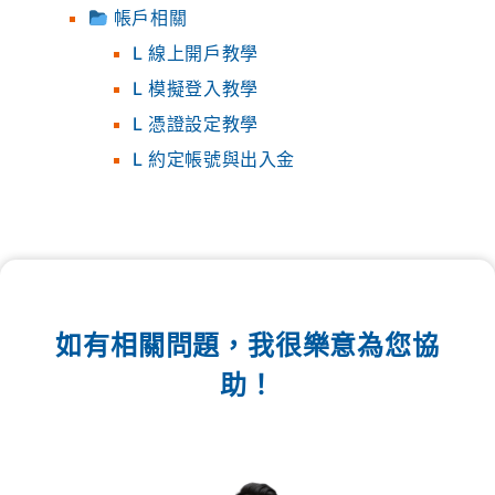
帳戶相關
L 線上開戶教學
L 模擬登入教學
L 憑證設定教學
L 約定帳號與出入金
如有相關問題，我很樂意為您協
助！