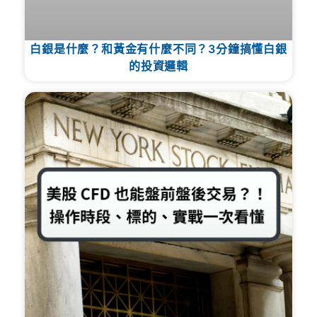
白銀是什麼？和黃金有什麼不同？3分鐘搞懂白銀
的投資邏輯